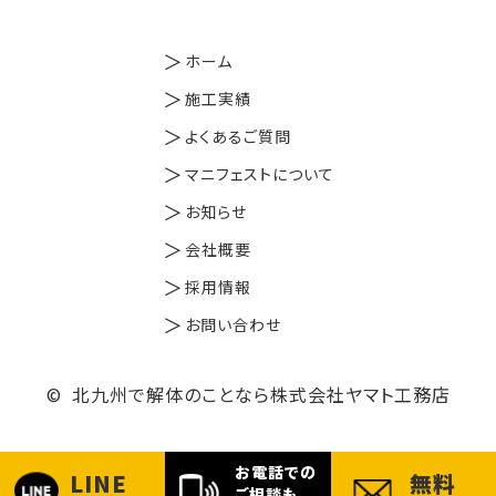
ホーム
施工実績
よくあるご質問
マニフェストについて
お知らせ
会社概要
採用情報
お問い合わせ
© 北九州で解体のことなら株式会社ヤマト工務店
お電話での
LINE
無料
ご相談も