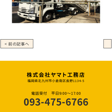
< 前の記事へ
株式会社ヤマト工務店
福岡県北九州市小倉南区長野1134-5
電話受付 平日9:00〜17:00
093-475-6766