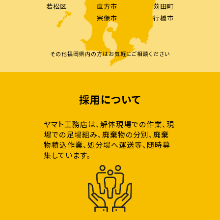
若松区
直方市
苅田町
宗像市
行橋市
その他福岡県内の方はお気軽にご相談ください
採用について
ヤマト工務店は、解体現場での作業、現
場での足場組み、廃棄物の分別、廃棄
物積込作業、処分場へ運送等、随時募
集しています。