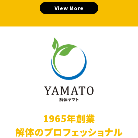
View More
1965年創業
解体のプロフェッショナル