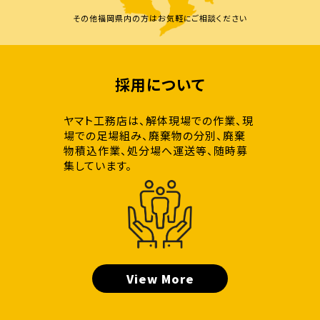
その他福岡県内の方はお気軽にご相談ください
採用について
ヤマト工務店は、解体現場での作業、現
場での足場組み、廃棄物の分別、廃棄
物積込作業、処分場へ運送等、随時募
集しています。
View More