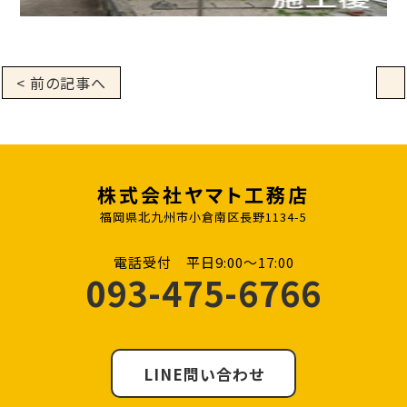
< 前の記事へ
株式会社ヤマト工務店
福岡県北九州市小倉南区長野1134-5
電話受付 平日9:00〜17:00
093-475-6766
LINE問い合わせ