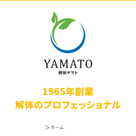
1965年創業
解体のプロフェッショナル
ホーム