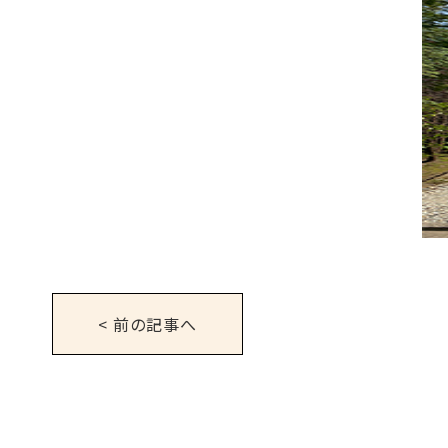
< 前の記事へ