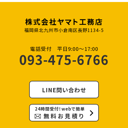
株式会社ヤマト工務店
福岡県北九州市小倉南区長野1134-5
電話受付 平日9:00〜17:00
093-475-6766
LINE問い合わせ
24時間受付！webで簡単
無料お見積り