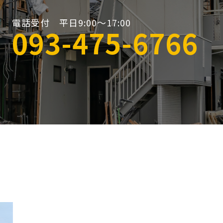
電話受付 平日9:00〜17:00
093-475-6766