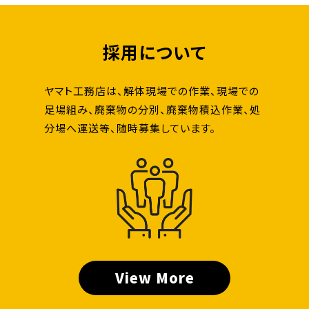
採用について
ヤマト工務店は、解体現場での作業、現場での
足場組み、廃棄物の分別、廃棄物積込作業、処
分場へ運送等、随時募集しています。
View More